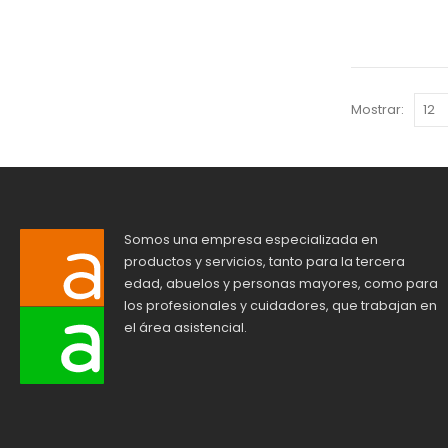
Mostrar:
Somos una empresa especializada en
productos y servicios, tanto para la tercera
edad, abuelos y personas mayores, como para
los profesionales y cuidadores, que trabajan en
el área asistencial.