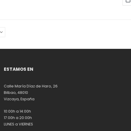
ESTAMOS EN
Calle María Díaz de Haro, 26
Bilbao, 48010
Vizcaya, España
10:00h a 14:00h
17:00h a 20:00h
LUNES a VIERNES