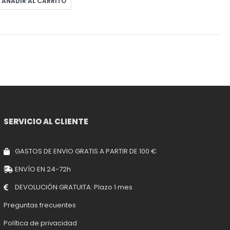
AÑADIR AL CARRITO
SERVICIO AL CLIENTE
GASTOS DE ENVIO GRATIS A PARTIR DE 100 €
ENVÍO EN 24-72h
DEVOLUCIÓN GRATUITA: Plazo 1 mes
Preguntas frecuentes
Política de privacidad