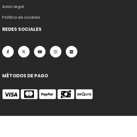
Aviso legal
Política de cookies
REDES SOCIALES
MÉTODOS DE PAGO