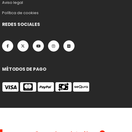
Aviso legal
Política de cookies
REDES SOCIALES
MÉTODOS DE PAGO