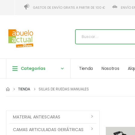
GASTOS DE ENVÍO GRATIS A PARTIR DE 100 €
ENVÍO E
Categorías
Tienda
Nosotros
Alq
TIENDA
SILLAS DE RUEDAS MANUALES
MATERIAL ANTIESCARAS
CAMAS ARTICULADAS GERIÁTRICAS