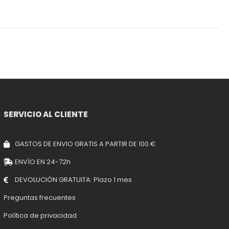
SERVICIO AL CLIENTE
GASTOS DE ENVIO GRATIS A PARTIR DE 100 €
ENVÍO EN 24-72h
DEVOLUCIÓN GRATUITA: Plazo 1 mes
Preguntas frecuentes
Política de privacidad