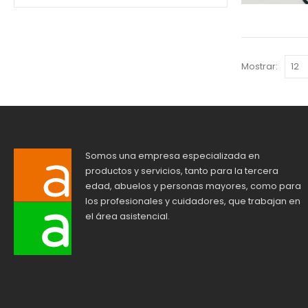
Mostrar:
Somos una empresa especializada en
productos y servicios, tanto para la tercera
edad, abuelos y personas mayores, como para
los profesionales y cuidadores, que trabajan en
el área asistencial.