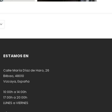
ESTAMOS EN
Calle María Díaz de Haro, 26
Bilbao, 48010
Vizcaya, España
10:00h a 14:00h
17:00h a 20:00h
LUNES a VIERNES