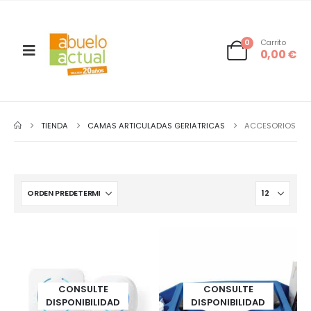
0
Carrito
0,00
€
TIENDA
CAMAS ARTICULADAS GERIATRICAS
ACCESORIOS
CONSULTE
CONSULTE
DISPONIBILIDAD
DISPONIBILIDAD