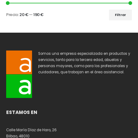
Precio:
20 €
—
190 €
Filtrar
Somos una empresa especializada en productos y
servicios, tanto para la tercera edad, abuelos y
personas mayores, como para los profesionales y
cuidadores, que trabajan en el área asistencial.
ESTAMOS EN
Calle María Díaz de Haro, 26
Bilbao, 48010