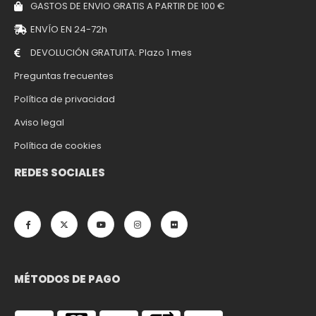
GASTOS DE ENVIO GRATIS A PARTIR DE 100 €
ENVÍO EN 24-72h
DEVOLUCIÓN GRATUITA: Plazo 1 mes
Preguntas frecuentes
Política de privacidad
Aviso legal
Política de cookies
REDES SOCIALES
MÉTODOS DE PAGO