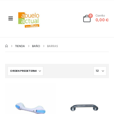
0
Carrito
0,00
€
TIENDA
BAÑO
BARRAS