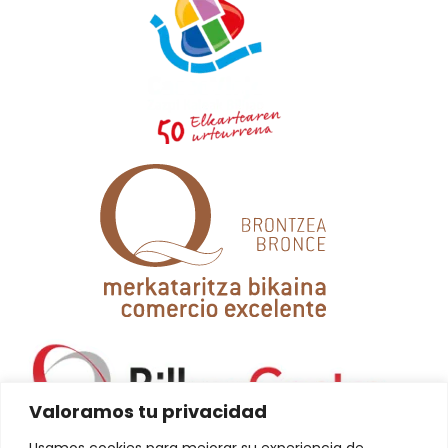
Valoramos tu privacidad
Usamos cookies para mejorar su experiencia de