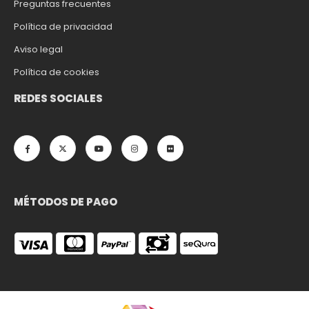
Preguntas frecuentes
Política de privacidad
Aviso legal
Política de cookies
REDES SOCIALES
MÉTODOS DE PAGO