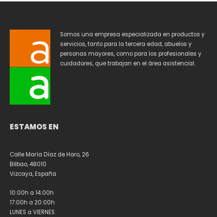
Somos una empresa especializada en productos y
servicios, tanto para la tercera edad, abuelos y
personas mayores, como para los profesionales y
cuidadores, que trabajan en el área asistencial.
ESTAMOS EN
Calle María Díaz de Haro, 26
Bilbao, 48010
Vizcaya, España
10:00h a 14:00h
17:00h a 20:00h
LUNES a VIERNES