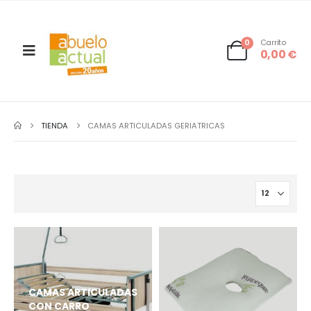
0
Carrito
0,00
€
TIENDA
CAMAS ARTICULADAS GERIATRICAS
CAMAS ARTICULADAS
CON CARRO