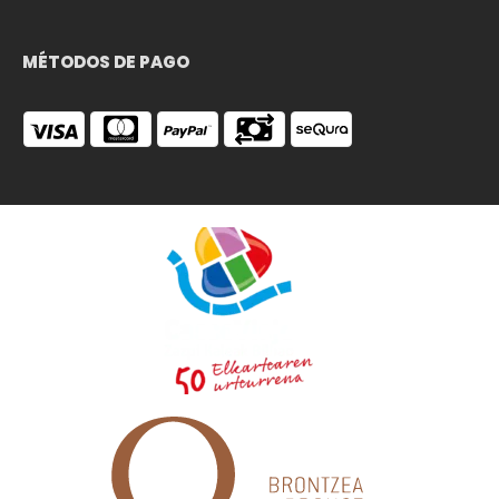
MÉTODOS DE PAGO