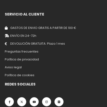
SERVICIO AL CLIENTE
GASTOS DE ENVIO GRATIS A PARTIR DE 100 €
ENVÍO EN 24-72h
DEVOLUCIÓN GRATUITA: Plazo 1 mes
Preguntas frecuentes
Política de privacidad
Aviso legal
Política de cookies
REDES SOCIALES