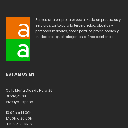
Somos una empresa especializada en productos y
servicios, tanto para la tercera edad, abuelos y
personas mayores, como para los profesionales y
cuidadores, que trabajan en el área asistencial.
ESTAMOS EN
Calle María Díaz de Haro, 26
Bilbao, 48010
Vizcaya, España
10:00h a 14:00h
17:00h a 20:00h
LUNES a VIERNES