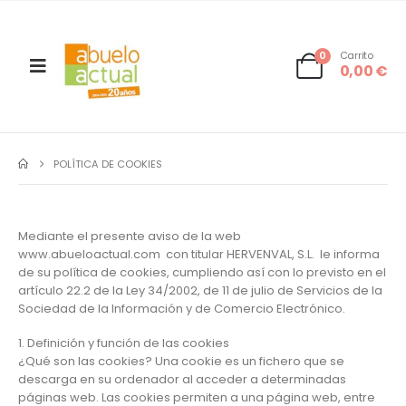
0
Carrito
0,00
€
POLÍTICA DE COOKIES
Mediante el presente aviso de la web
www.abueloactual.com con titular HERVENVAL, S.L. le informa
de su política de cookies, cumpliendo así con lo previsto en el
artículo 22.2 de la Ley 34/2002, de 11 de julio de Servicios de la
Sociedad de la Información y de Comercio Electrónico.
1. Definición y función de las cookies
¿Qué son las cookies? Una cookie es un fichero que se
descarga en su ordenador al acceder a determinadas
páginas web. Las cookies permiten a una página web, entre