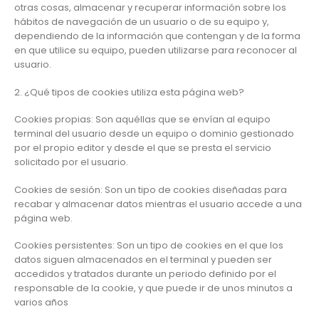
otras cosas, almacenar y recuperar información sobre los
hábitos de navegación de un usuario o de su equipo y,
dependiendo de la información que contengan y de la forma
en que utilice su equipo, pueden utilizarse para reconocer al
usuario.
2. ¿Qué tipos de cookies utiliza esta página web?
Cookies propias: Son aquéllas que se envían al equipo
terminal del usuario desde un equipo o dominio gestionado
por el propio editor y desde el que se presta el servicio
solicitado por el usuario.
Cookies de sesión: Son un tipo de cookies diseñadas para
recabar y almacenar datos mientras el usuario accede a una
página web.
Cookies persistentes: Son un tipo de cookies en el que los
datos siguen almacenados en el terminal y pueden ser
accedidos y tratados durante un periodo definido por el
responsable de la cookie, y que puede ir de unos minutos a
varios años