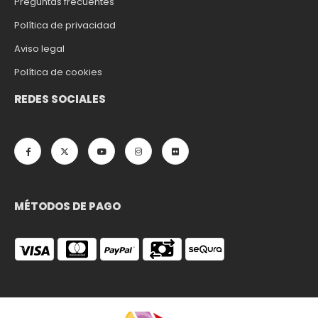
Preguntas frecuentes
Política de privacidad
Aviso legal
Política de cookies
REDES SOCIALES
MÉTODOS DE PAGO