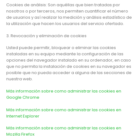
Cookies de análisis: Son aquéllas que bien tratadas por
nosotros o por terceros, nos permiten cuantificar el número
de usuarios y así realizar la medición y análisis estadístico de
la utilización que hacen los usuarios del servicio ofertado.
3. Revocación y eliminación de cookies
Usted puede permitir, bloquear o eliminar las cookies
instaladas en su equipo mediante la configuración de las
opciones del navegador instalado en su ordenador, en caso
que no permita la instalación de cookies en su navegador es
posible que no pueda acceder a alguna de las secciones de
nuestra web.
Más información sobre como administrar las cookies en
Google Chrome
Más información sobre como administrar las cookies en
Internet Explorer
Más información sobre como administrar las cookies en
Mozilla Firefox