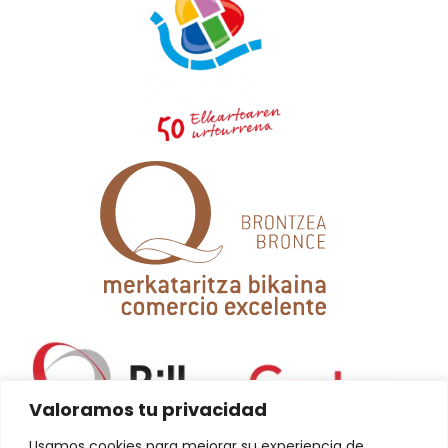
Valoramos tu privacidad
Usamos cookies para mejorar su experiencia de