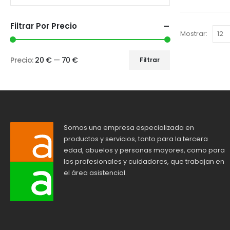
Filtrar Por Precio
Mostrar:
Precio:
20 €
—
70 €
Filtrar
Somos una empresa especializada en
productos y servicios, tanto para la tercera
edad, abuelos y personas mayores, como para
los profesionales y cuidadores, que trabajan en
el área asistencial.