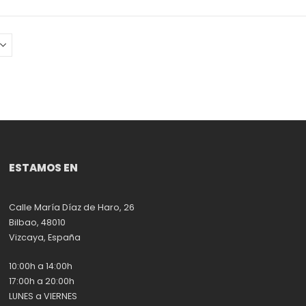
ESTAMOS EN
Calle María Díaz de Haro, 26
Bilbao, 48010
Vizcaya, España
10:00h a 14:00h
17:00h a 20:00h
LUNES a VIERNES