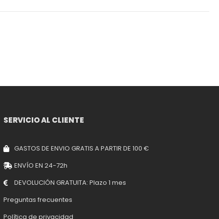
SERVICIO AL CLIENTE
GASTOS DE ENVIO GRATIS A PARTIR DE 100 €
ENVÍO EN 24-72h
DEVOLUCIÓN GRATUITA: Plazo 1 mes
Preguntas frecuentes
Política de privacidad