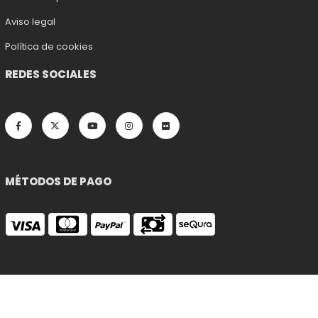
Aviso legal
Política de cookies
REDES SOCIALES
MÉTODOS DE PAGO