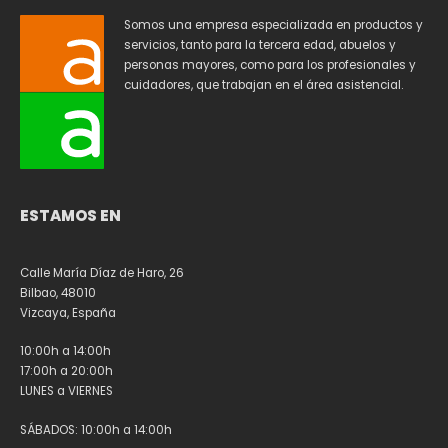
Somos una empresa especializada en productos y
servicios, tanto para la tercera edad, abuelos y
personas mayores, como para los profesionales y
cuidadores, que trabajan en el área asistencial.
ESTAMOS EN
Calle María Díaz de Haro, 26
Bilbao, 48010
Vizcaya, España
10:00h a 14:00h
17:00h a 20:00h
LUNES a VIERNES
SÁBADOS: 10:00h a 14:00h