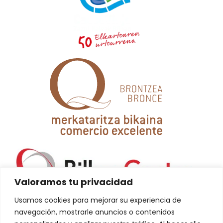
Valoramos tu privacidad
Usamos cookies para mejorar su experiencia de
navegación, mostrarle anuncios o contenidos