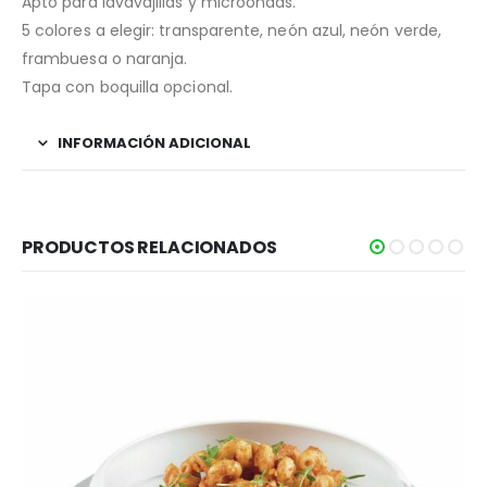
Apto para lavavajillas y microondas.
5 colores a elegir: transparente, neón azul, neón verde,
frambuesa o naranja.
Tapa con boquilla opcional.
INFORMACIÓN ADICIONAL
PRODUCTOS RELACIONADOS