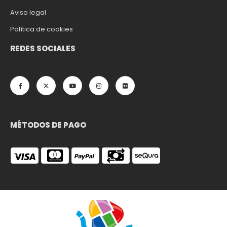
Aviso legal
Política de cookies
REDES SOCIALES
MÉTODOS DE PAGO