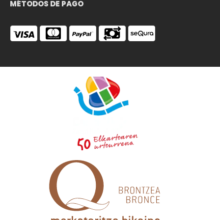
MÉTODOS DE PAGO