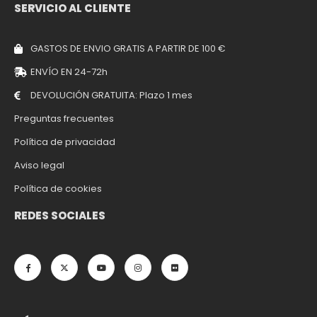
SERVICIO AL CLIENTE
GASTOS DE ENVIO GRATIS A PARTIR DE 100 €
ENVÍO EN 24-72h
DEVOLUCIÓN GRATUITA: Plazo 1 mes
Preguntas frecuentes
Política de privacidad
Aviso legal
Política de cookies
REDES SOCIALES