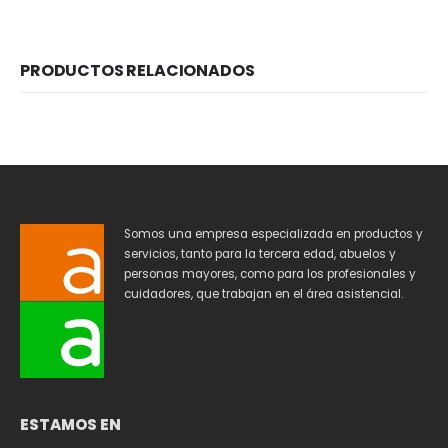
PRODUCTOS RELACIONADOS
Somos una empresa especializada en productos y
servicios, tanto para la tercera edad, abuelos y
personas mayores, como para los profesionales y
cuidadores, que trabajan en el área asistencial.
ESTAMOS EN