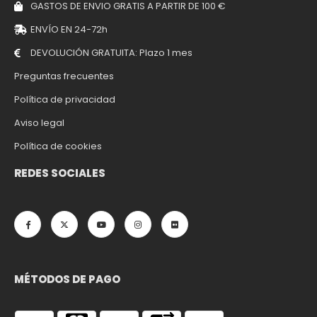
GASTOS DE ENVIO GRATIS A PARTIR DE 100 €
ENVÍO EN 24-72h
DEVOLUCIÓN GRATUITA: Plazo 1 mes
Preguntas frecuentes
Política de privacidad
Aviso legal
Política de cookies
REDES SOCIALES
MÉTODOS DE PAGO