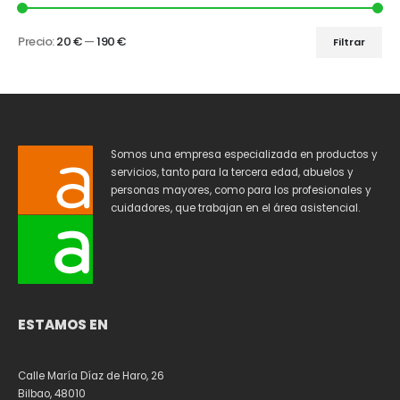
Precio:
20 €
—
190 €
Filtrar
Somos una empresa especializada en productos y
servicios, tanto para la tercera edad, abuelos y
personas mayores, como para los profesionales y
cuidadores, que trabajan en el área asistencial.
ESTAMOS EN
Calle María Díaz de Haro, 26
Bilbao, 48010