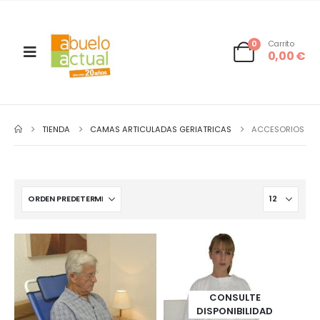
0
Carrito
0,00
€
TIENDA
CAMAS ARTICULADAS GERIATRICAS
ACCESORIOS
CONSULTE
DISPONIBILIDAD