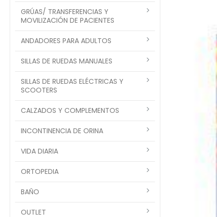
GRÚAS/ TRANSFERENCIAS Y
MOVILIZACIÓN DE PACIENTES
ANDADORES PARA ADULTOS
SILLAS DE RUEDAS MANUALES
SILLAS DE RUEDAS ELÉCTRICAS Y
SCOOTERS
CALZADOS Y COMPLEMENTOS
INCONTINENCIA DE ORINA
VIDA DIARIA
ORTOPEDIA
BAÑO
OUTLET