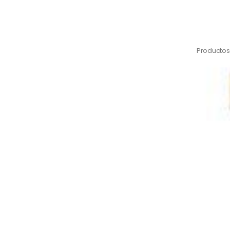
Productos