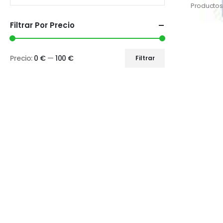
Productos
Filtrar Por Precio
Precio:
0 €
—
100 €
Filtrar