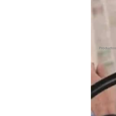
Productos