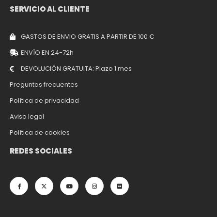
SERVICIO AL CLIENTE
GASTOS DE ENVIO GRATIS A PARTIR DE 100 €
ENVÍO EN 24-72h
DEVOLUCIÓN GRATUITA: Plazo 1 mes
Preguntas frecuentes
Política de privacidad
Aviso legal
Política de cookies
REDES SOCIALES