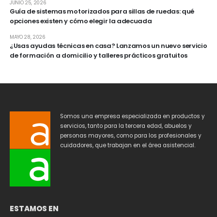
JUNIO 25, 2026
Guía de sistemas motorizados para sillas de ruedas: qué
opciones existen y cómo elegir la adecuada
MAYO 28, 2026
¿Usas ayudas técnicas en casa? Lanzamos un nuevo servicio
de formación a domicilio y talleres prácticos gratuitos
Somos una empresa especializada en productos y
servicios, tanto para la tercera edad, abuelos y
personas mayores, como para los profesionales y
cuidadores, que trabajan en el área asistencial.
ESTAMOS EN