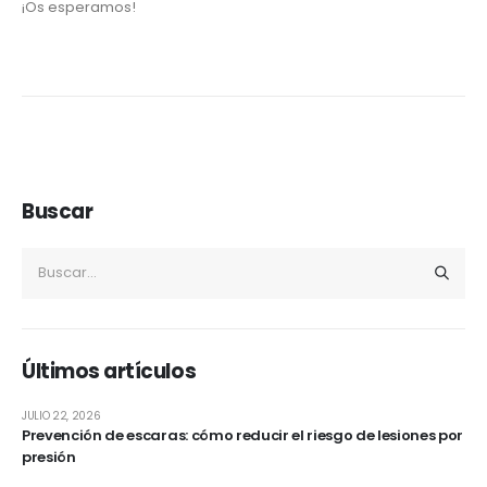
¡Os esperamos!
Buscar
Últimos artículos
JULIO 22, 2026
Prevención de escaras: cómo reducir el riesgo de lesiones por
presión