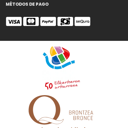
MÉTODOS DE PAGO