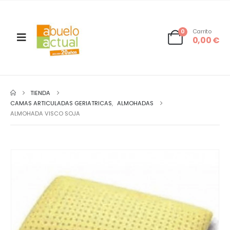
0
Carrito
0,00
€
TIENDA
CAMAS ARTICULADAS GERIATRICAS
,
ALMOHADAS
ALMOHADA VISCO SOJA