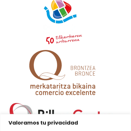
Valoramos tu privacidad