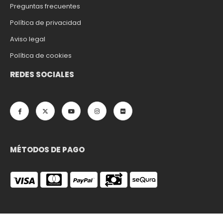
Preguntas frecuentes
Política de privacidad
Aviso legal
Política de cookies
REDES SOCIALES
MÉTODOS DE PAGO