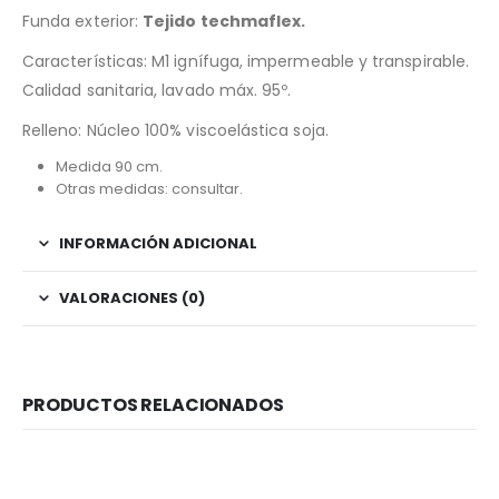
Funda exterior:
Tejido techmaflex.
Características: M1 ignífuga, impermeable y transpirable.
Calidad sanitaria, lavado máx. 95º.
Relleno: Núcleo 100% viscoelástica soja.
Medida 90 cm.
Otras medidas: consultar.
INFORMACIÓN ADICIONAL
VALORACIONES (0)
PRODUCTOS RELACIONADOS