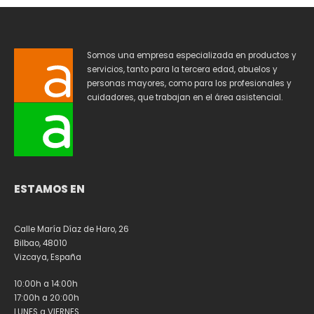
Somos una empresa especializada en productos y
servicios, tanto para la tercera edad, abuelos y
personas mayores, como para los profesionales y
cuidadores, que trabajan en el área asistencial.
ESTAMOS EN
Calle María Díaz de Haro, 26
Bilbao, 48010
Vizcaya, España
10:00h a 14:00h
17:00h a 20:00h
LUNES a VIERNES