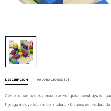
DESCRIPCIÓN
VALORACIONES (0)
Compite contra otra persona en ver quien construye la figu
El juego incluye tablero de madera, 40 cubos de madera de co