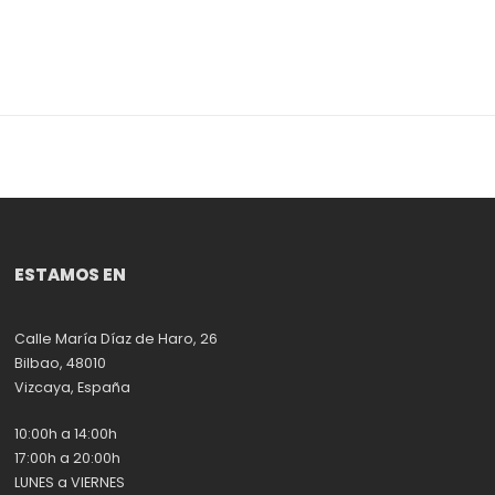
ESTAMOS EN
Calle María Díaz de Haro, 26
Bilbao, 48010
Vizcaya, España
10:00h a 14:00h
17:00h a 20:00h
LUNES a VIERNES