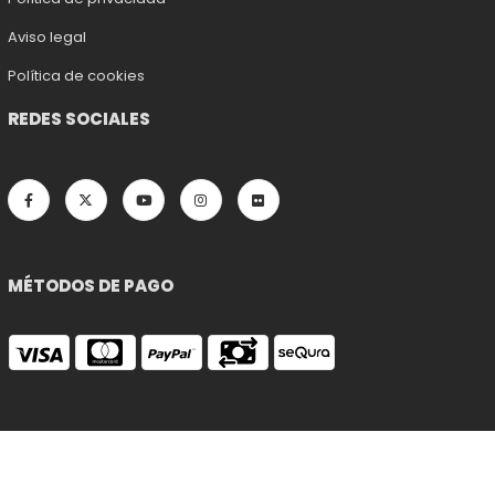
Aviso legal
Política de cookies
REDES SOCIALES
MÉTODOS DE PAGO