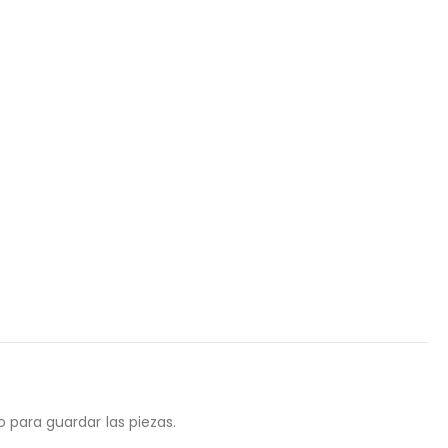
 para guardar las piezas.