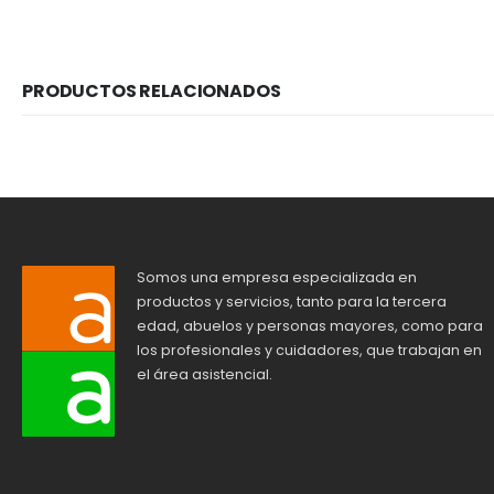
PRODUCTOS RELACIONADOS
Somos una empresa especializada en
productos y servicios, tanto para la tercera
edad, abuelos y personas mayores, como para
los profesionales y cuidadores, que trabajan en
el área asistencial.