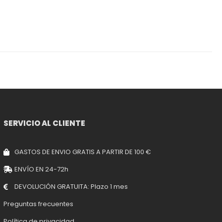
SERVICIO AL CLIENTE
GASTOS DE ENVIO GRATIS A PARTIR DE 100 €
ENVÍO EN 24-72h
DEVOLUCIÓN GRATUITA: Plazo 1 mes
Preguntas frecuentes
Política de privacidad