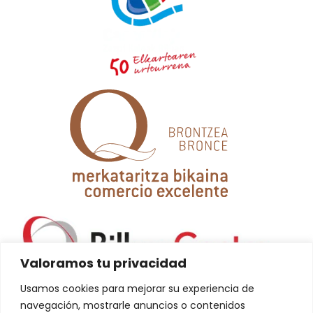
Valoramos tu privacidad
Usamos cookies para mejorar su experiencia de
navegación, mostrarle anuncios o contenidos