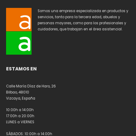
Somos una empresa especializada en productos y
servicios, tanto para la tercera edad, abuelos y
personas mayores, como para los profesionales y
cuidadores, que trabajan en el área asistencial.
ESTAMOS EN
Calle María Díaz de Haro, 26
Bilbao, 48010
Vizcaya, España
10:00h a 14:00h
17:00h a 20:00h
LUNES a VIERNES
SÁBADOS: 10:00h a 14:00h