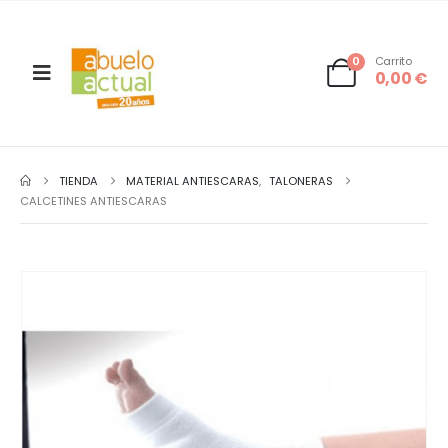
0
Carrito
0,00
€
TIENDA
MATERIAL ANTIESCARAS
,
TALONERAS
CALCETINES ANTIESCARAS