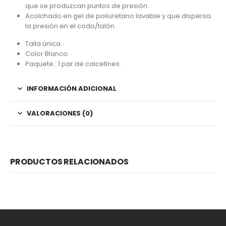
que se produzcan puntos de presión.
Acolchado en gel de poliuretano lavable y que dispersa
la presión en el codo/talón.
Talla única.
Color Blanco.
Paquete : 1 par de calcetines.
INFORMACIÓN ADICIONAL
VALORACIONES (0)
PRODUCTOS RELACIONADOS