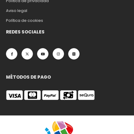
Política de privacidad
Aviso legal
Política de cookies
REDES SOCIALES
MÉTODOS DE PAGO