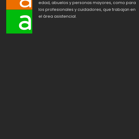
edad, abuelos y personas mayores, como para
los profesionales y cuidadores, que trabajan en
el área asistencial.