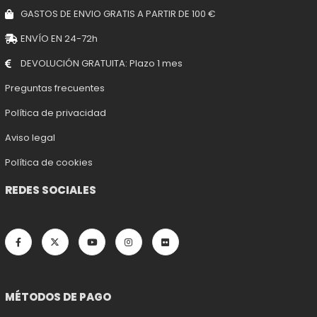
GASTOS DE ENVIO GRATIS A PARTIR DE 100 €
ENVÍO EN 24-72h
DEVOLUCIÓN GRATUITA: Plazo 1 mes
Preguntas frecuentes
Política de privacidad
Aviso legal
Política de cookies
REDES SOCIALES
MÉTODOS DE PAGO