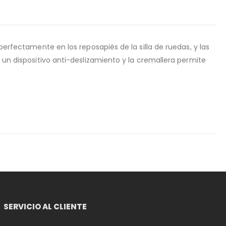
perfectamente en los reposapiés de la silla de ruedas, y las
e un dispositivo anti-deslizamiento y la cremallera permite
SERVICIO AL CLIENTE