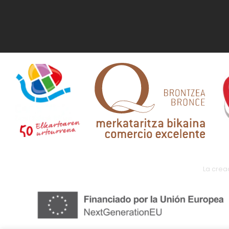
La crea