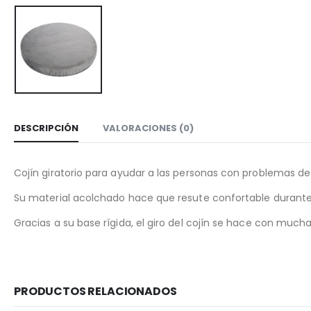
DESCRIPCIÓN
VALORACIONES (0)
Cojín giratorio para ayudar a las personas con problemas de 
Su material acolchado hace que resute confortable durante el
Gracias a su base rígida, el giro del cojín se hace con much
PRODUCTOS RELACIONADOS