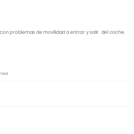
 con problemas de movilidad a entrar y salir del coche.
ized