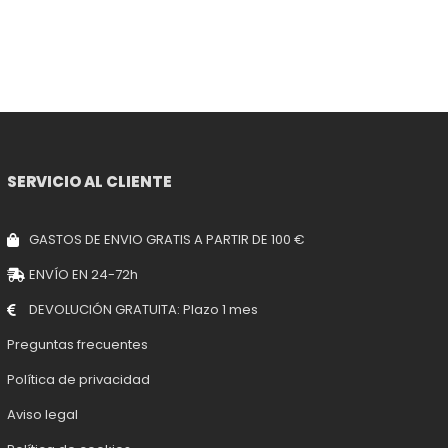
SERVICIO AL CLIENTE
GASTOS DE ENVIO GRATIS A PARTIR DE 100 €
ENVÍO EN 24-72h
DEVOLUCIÓN GRATUITA: Plazo 1 mes
Preguntas frecuentes
Política de privacidad
Aviso legal