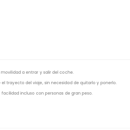
movilidad a entrar y salir del coche.
 trayecto del viaje, sin necesidad de quitarlo y ponerlo.
a facilidad incluso con personas de gran peso.