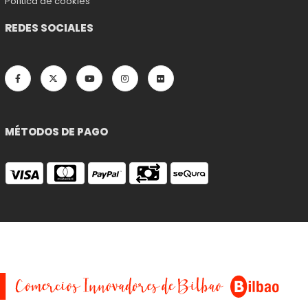
Política de cookies
REDES SOCIALES
MÉTODOS DE PAGO