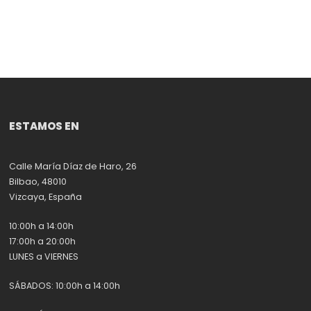
ESTAMOS EN
Calle María Díaz de Haro, 26
Bilbao, 48010
Vizcaya, España
10:00h a 14:00h
17:00h a 20:00h
LUNES a VIERNES
SÁBADOS: 10:00h a 14:00h