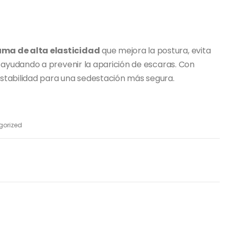
ma de alta elasticidad
que mejora la postura, evita
, ayudando a prevenir la aparición de escaras. Con
 estabilidad para una sedestación más segura.
gorized