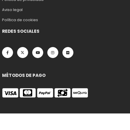
Aviso legal
Política de cookies
REDES SOCIALES
MÉTODOS DE PAGO