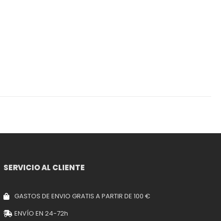
SERVICIO AL CLIENTE
GASTOS DE ENVIO GRATIS A PARTIR DE 100 €
ENVÍO EN 24-72h