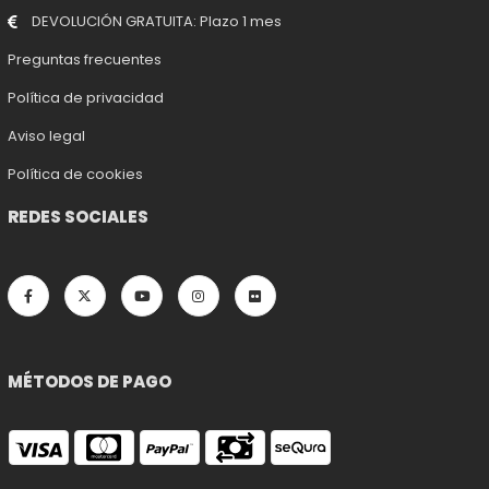
DEVOLUCIÓN GRATUITA: Plazo 1 mes
Preguntas frecuentes
Política de privacidad
Aviso legal
Política de cookies
REDES SOCIALES
MÉTODOS DE PAGO