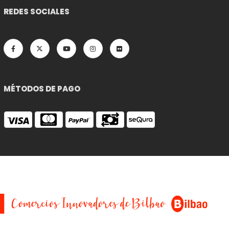
REDES SOCIALES
MÉTODOS DE PAGO