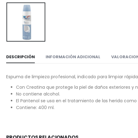
DESCRIPCIÓN
INFORMACIÓN ADICIONAL
VALORACION
Espuma de limpieza profesional, indicado para limpiar rápi
Con Creatina que protege la piel de daños exteriores y neu
No contiene alcohol.
El Pantenol se usa en el tratamiento de las herida como
Contiene: 400 ml.
PRODUCTOS RELACIONADOS