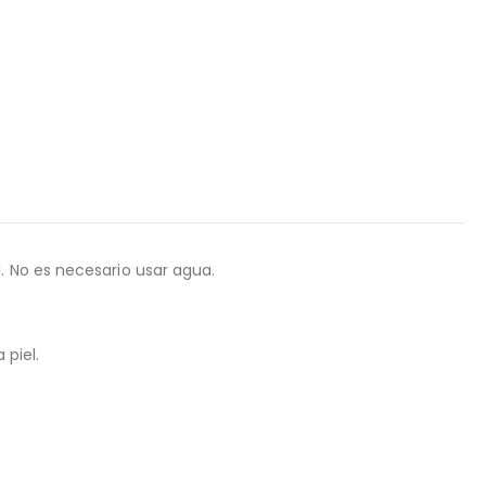
. No es necesario usar agua.
 piel.