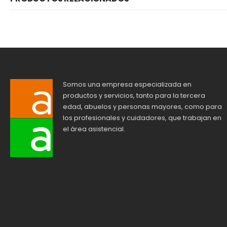
Somos una empresa especializada en
productos y servicios, tanto para la tercera
edad, abuelos y personas mayores, como para
los profesionales y cuidadores, que trabajan en
el área asistencial.