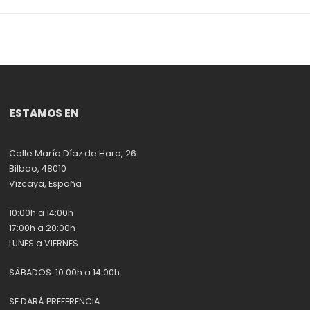
ESTAMOS EN
Calle María Díaz de Haro, 26
Bilbao, 48010
Vizcaya, España
10:00h a 14:00h
17:00h a 20:00h
LUNES a VIERNES
SÁBADOS: 10:00h a 14:00h
SE DARÁ PREFERENCIA