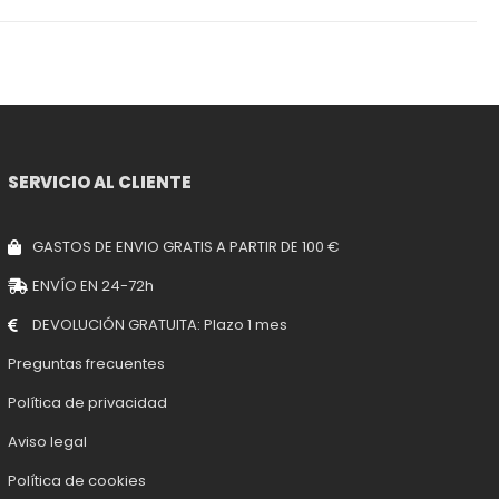
SERVICIO AL CLIENTE
GASTOS DE ENVIO GRATIS A PARTIR DE 100 €
ENVÍO EN 24-72h
DEVOLUCIÓN GRATUITA: Plazo 1 mes
Preguntas frecuentes
Política de privacidad
Aviso legal
Política de cookies