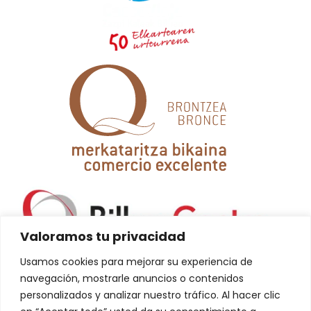
Valoramos tu privacidad
Usamos cookies para mejorar su experiencia de
navegación, mostrarle anuncios o contenidos
personalizados y analizar nuestro tráfico. Al hacer clic