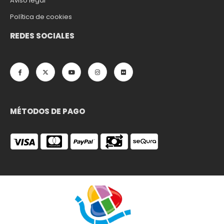
Aviso legal
Política de cookies
REDES SOCIALES
MÉTODOS DE PAGO