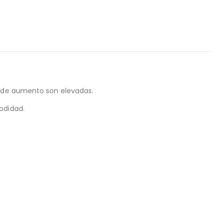
s de aumento son elevadas.
odidad.