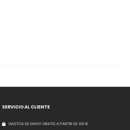
SERVICIO AL CLIENTE
GASTOS DE ENVIO GRATIS A PARTIR DE 100 €