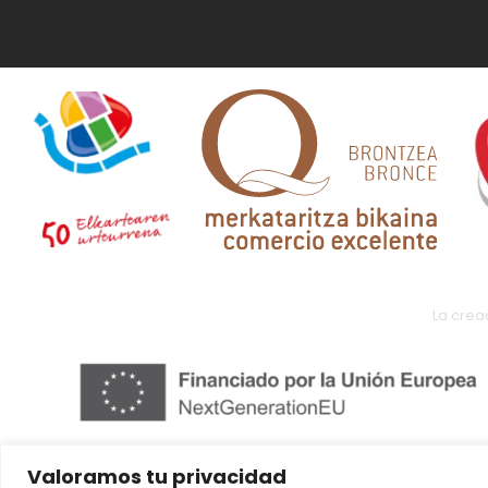
La crea
Valoramos tu privacidad