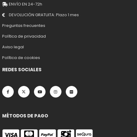
ENVÍO EN 24-72h
DEVOLUCIÓN GRATUITA: Plazo 1 mes
Preguntas frecuentes
Política de privacidad
Aviso legal
Política de cookies
REDES SOCIALES
MÉTODOS DE PAGO