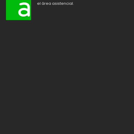
el área asistencial.