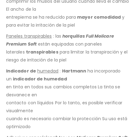
comprimir los muslos del usuario cuando lleva el cambio
El ancho de la
entrepierna se ha reducido para
mayor comodidad
y
para evitar la irritación de la piel
Paneles transpirables
: las
horquillas Full Molicare
Premium Soft
están equipadas con paneles
laterales
transpirables
para limitar la transpiración y el
riesgo de irritación de la piel
Indicador de
humedad
:
Hartmann
ha incorporado
un
indicador de humedad
en tinta en todos sus cambios completos La tinta se
desvanece en
contacto con líquidos Por lo tanto, es posible verificar
visualmente
cuando es necesario cambiar la protección Su uso está
optimizado