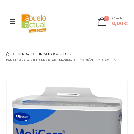
0
Carrito
0,00
€
TIENDA
UNCATEGORIZED
PAÑAL PARA ADULTO MOLICARE MÁXIMA ABSORCIÓN10 GOTAS T-M