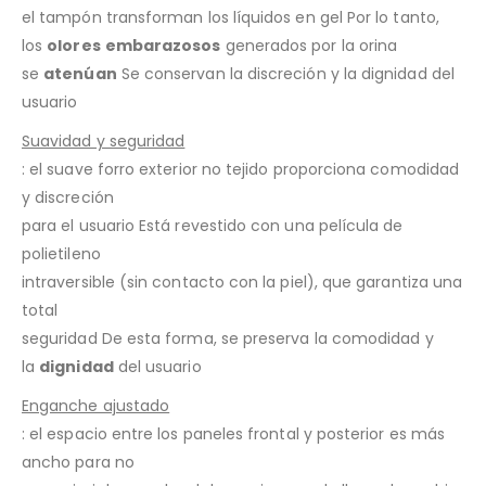
el tampón transforman los líquidos en gel Por lo tanto,
los
olores
embarazosos
generados por la orina
se
atenúan
Se conservan la discreción y la dignidad del
usuario
Suavidad y seguridad
: el suave forro exterior no tejido proporciona comodidad
y discreción
para el usuario Está revestido con una película de
polietileno
intraversible (sin contacto con la piel), que garantiza una
total
seguridad De esta forma, se preserva la comodidad y
la
dignidad
del usuario
Enganche ajustado
: el espacio entre los paneles frontal y posterior es más
ancho para no