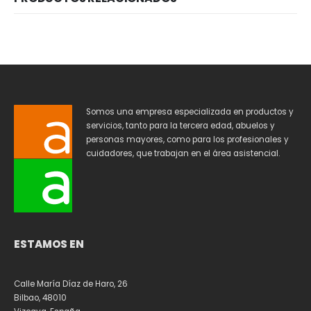
Somos una empresa especializada en productos y
servicios, tanto para la tercera edad, abuelos y
personas mayores, como para los profesionales y
cuidadores, que trabajan en el área asistencial.
ESTAMOS EN
Calle María Díaz de Haro, 26
Bilbao, 48010