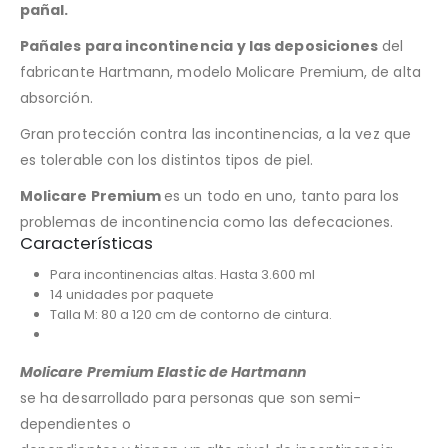
pañal.
Pañales para incontinencia
y las deposiciones
del
fabricante Hartmann, modelo Molicare Premium, de alta
absorción.
Gran protección contra las incontinencias, a la vez que
es tolerable con los distintos tipos de piel.
Molicare Premium
es un todo en uno, tanto para los
problemas de incontinencia como las defecaciones.
Características
Para incontinencias altas. Hasta 3.600 ml
14 unidades por paquete
Talla M: 80 a 120 cm de contorno de cintura.
Molicare Premium Elastic de Hartmann
se ha desarrollado para personas que son semi-
dependientes o