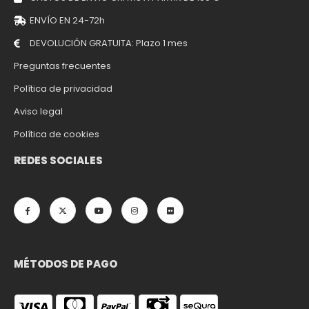
ENVÍO EN 24-72h
DEVOLUCIÓN GRATUITA: Plazo 1 mes
Preguntas frecuentes
Política de privacidad
Aviso legal
Política de cookies
REDES SOCIALES
MÉTODOS DE PAGO