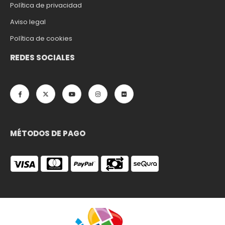
Política de privacidad
Aviso legal
Política de cookies
REDES SOCIALES
MÉTODOS DE PAGO