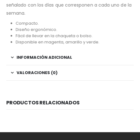
señalado con los días que corresponen a cada uno de la
semana.
Compacto.
Diseño ergonómico.
Fácil de llevar en la chaqueta o bolso.
Disponible en magenta, amarillo y verde.
INFORMACIÓN ADICIONAL
VALORACIONES (0)
PRODUCTOS RELACIONADOS