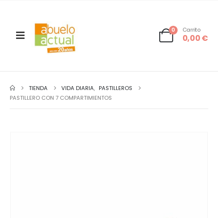
0
Carrito
0,00
€
TIENDA
VIDA DIARIA
,
PASTILLEROS
PASTILLERO CON 7 COMPARTIMIENTOS