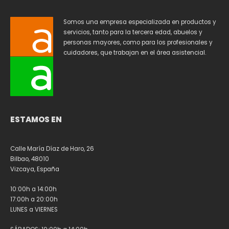
Somos una empresa especializada en productos y
servicios, tanto para la tercera edad, abuelos y
personas mayores, como para los profesionales y
cuidadores, que trabajan en el área asistencial.
ESTAMOS EN
Calle María Díaz de Haro, 26
Bilbao, 48010
Vizcaya, España
10:00h a 14:00h
17:00h a 20:00h
LUNES a VIERNES