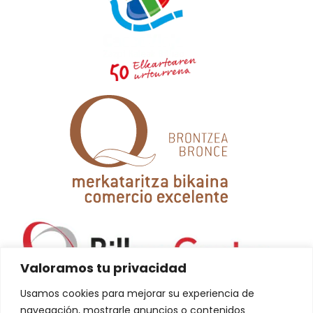
Valoramos tu privacidad
Usamos cookies para mejorar su experiencia de
navegación, mostrarle anuncios o contenidos