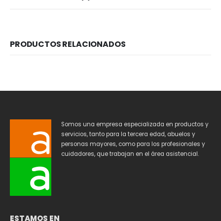
PRODUCTOS RELACIONADOS
Somos una empresa especializada en productos y
servicios, tanto para la tercera edad, abuelos y
personas mayores, como para los profesionales y
cuidadores, que trabajan en el área asistencial.
ESTAMOS EN