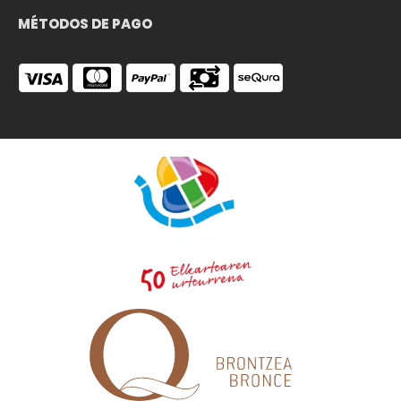
MÉTODOS DE PAGO