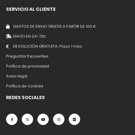
SERVICIO AL CLIENTE
GASTOS DE ENVIO GRATIS A PARTIR DE 100 €
ENVÍO EN 24-72h
DEVOLUCIÓN GRATUITA: Plazo 1 mes
Preguntas frecuentes
Política de privacidad
Aviso legal
Política de cookies
REDES SOCIALES