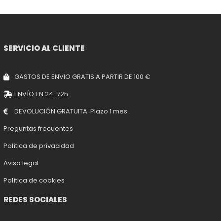
SERVICIO AL CLIENTE
GASTOS DE ENVIO GRATIS A PARTIR DE 100 €
ENVÍO EN 24-72h
DEVOLUCIÓN GRATUITA: Plazo 1 mes
Preguntas frecuentes
Política de privacidad
Aviso legal
Política de cookies
REDES SOCIALES