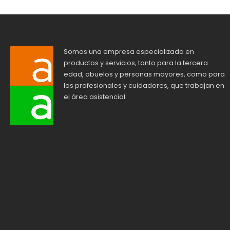
Somos una empresa especializada en
productos y servicios, tanto para la tercera
edad, abuelos y personas mayores, como para
los profesionales y cuidadores, que trabajan en
el área asistencial.