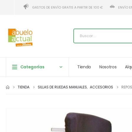
GASTOS DE ENVÍO GRATIS A PARTIR DE 100 €
ENVÍO E
Categorías
Tienda
Nosotros
Alq
TIENDA
SILLAS DE RUEDAS MANUALES
,
ACCESORIOS
REPOS