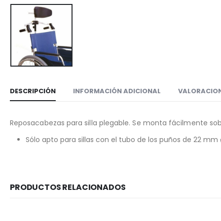
DESCRIPCIÓN
INFORMACIÓN ADICIONAL
VALORACION
Reposacabezas para silla plegable. Se monta fácilmente sobr
Sólo apto para sillas con el tubo de los puños de 22 mm 
PRODUCTOS RELACIONADOS