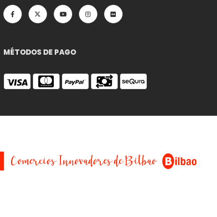
MÉTODOS DE PAGO