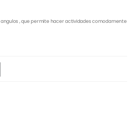
s angulos , que permite hacer actividades comodamente