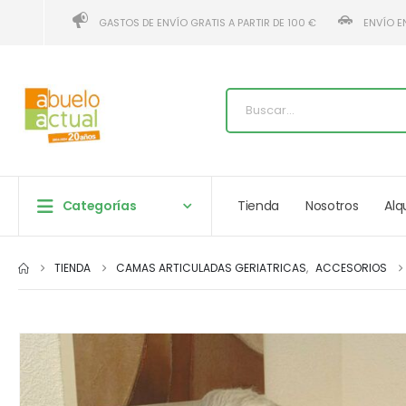
GASTOS DE ENVÍO GRATIS A PARTIR DE 100 €
ENVÍO E
Categorías
Tienda
Nosotros
Alq
TIENDA
CAMAS ARTICULADAS GERIATRICAS
,
ACCESORIOS