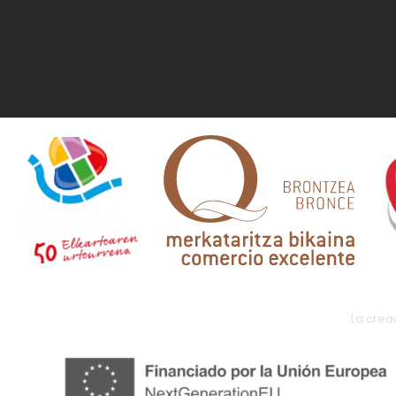
La crea