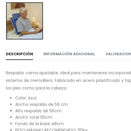
DESCRIPCIÓN
INFORMACIÓN ADICIONAL
VALORACION
Respaldo cama ajustable, ideal para mantenerse incorporad
sistema de cremallera. Fabricado en acero plastificado y ta
los pies como para la cabeza.
Color: Azul.
Ancho respaldo de 56 cm.
Alto respaldo de 56cm.
Ancho total 65cm.
Fondo de la base 48cm.
PESO MÁXIMO RECOMENDADO: 110kg.