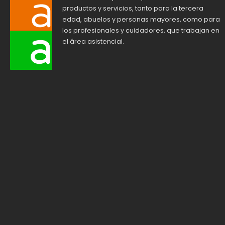
productos y servicios, tanto para la tercera
edad, abuelos y personas mayores, como para
los profesionales y cuidadores, que trabajan en
el área asistencial.