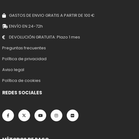
GASTOS DE ENVIO GRATIS A PARTIR DE 100 €
ENVÍO EN 24-72h
DEVOLUCIÓN GRATUITA: Plazo 1 mes
Preguntas frecuentes
Política de privacidad
Aviso legal
Política de cookies
REDES SOCIALES