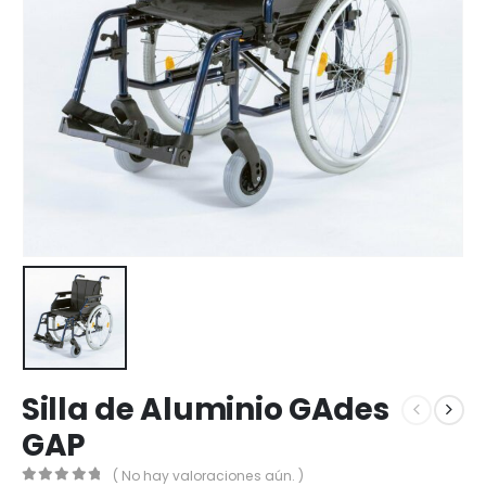
Silla de Aluminio GAdes
GAP
( No hay valoraciones aún. )