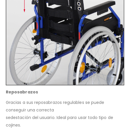
Reposabrazos
Gracias a sus reposabrazos regulables se puede
conseguir una correcta
sedestación del usuario. Ideal para usar todo tipo de
cojines.