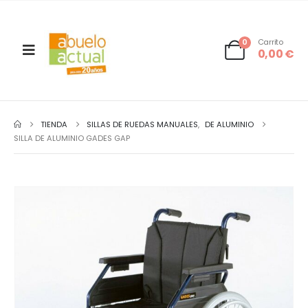
0
Carrito
0,00
€
TIENDA
SILLAS DE RUEDAS MANUALES
,
DE ALUMINIO
SILLA DE ALUMINIO GADES GAP