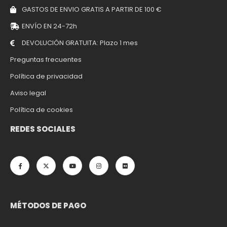
GASTOS DE ENVIO GRATIS A PARTIR DE 100 €
ENVÍO EN 24-72h
DEVOLUCIÓN GRATUITA: Plazo 1 mes
Preguntas frecuentes
Política de privacidad
Aviso legal
Política de cookies
REDES SOCIALES
MÉTODOS DE PAGO