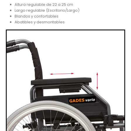
Altura regulable de 22 a 25 cm
Largo regulable (Escritorio/Largo)
Blandos y confortables
Abatibles y desmontables