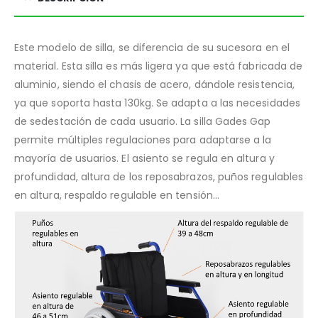
Este modelo de silla, se diferencia de su sucesora en el
material. Esta silla es más ligera ya que está fabricada de
aluminio, siendo el chasis de acero, dándole resistencia,
ya que soporta hasta 130kg. Se adapta a las necesidades
de sedestación de cada usuario. La silla Gades Gap
permite múltiples regulaciones para adaptarse a la
mayoría de usuarios. El asiento se regula en altura y
profundidad, altura de los reposabrazos, puños regulables
en altura, respaldo regulable en tensión…