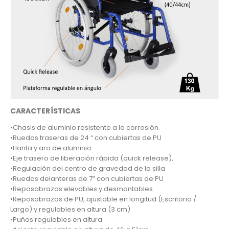
CARACTERÍSTICAS
•Chasis de aluminio resistente a la corrosión.
•Ruedas traseras de 24 “ con cubiertas de PU
•Llanta y aro de aluminio
•Eje trasero de liberación rápida (quick release),
•Regulación del centro de gravedad de la silla
•Ruedas delanteras de 7” con cubiertas de PU
•Reposabrazos elevables y desmontables
•Reposabrazos de PU, ajustable en longitud (Escritorio /
Largo) y regulables en altura (3 cm)
•Puños regulables en altura