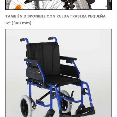
TAMBIÉN DISPONIBLE CON RUEDA TRASERA PEQUEÑA
12″ (300 mm)