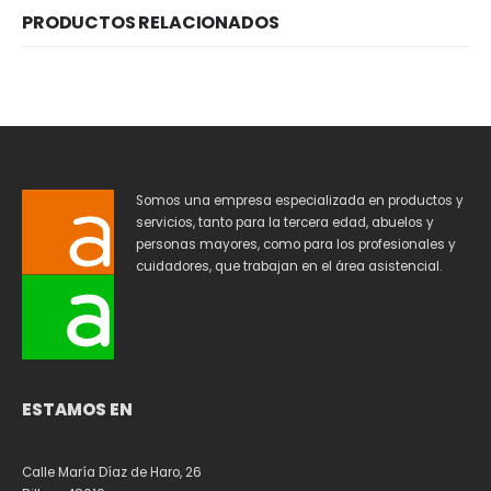
PRODUCTOS RELACIONADOS
Somos una empresa especializada en productos y
servicios, tanto para la tercera edad, abuelos y
personas mayores, como para los profesionales y
cuidadores, que trabajan en el área asistencial.
ESTAMOS EN
Calle María Díaz de Haro, 26