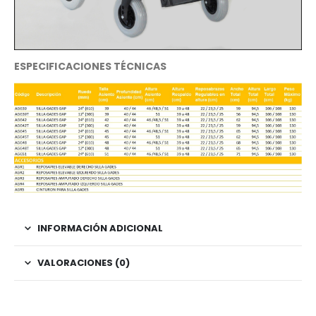
ESPECIFICACIONES TÉCNICAS
INFORMACIÓN ADICIONAL
VALORACIONES (0)