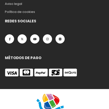
Aviso legal
Política de cookies
REDES SOCIALES
MÉTODOS DE PAGO