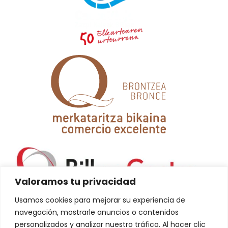
Valoramos tu privacidad
Usamos cookies para mejorar su experiencia de
navegación, mostrarle anuncios o contenidos
personalizados y analizar nuestro tráfico. Al hacer clic