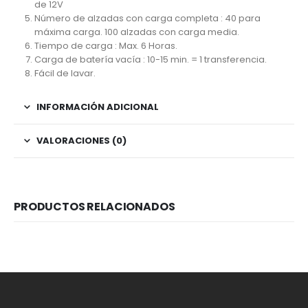
de 12V
Número de alzadas con carga completa : 40 para
máxima carga. 100 alzadas con carga media.
Tiempo de carga : Max. 6 Horas.
Carga de batería vacía : 10-15 min. = 1 transferencia.
Fácil de lavar.
INFORMACIÓN ADICIONAL
VALORACIONES (0)
PRODUCTOS RELACIONADOS