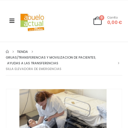
0
Carrito
0,00
€
TIENDA
GRUAS/TRANSFERENCIAS Y MOVILIZACION DE PACIENTES
,
AYUDAS A LAS TRANSFERENCIAS
SILLA ELEVADORA DE EMERGENCIAS