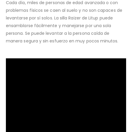
Cada día, miles de personas de edad avanzada o con
problemas físicos se caen al suelo y no son capaces de
levantarse por sí solos. La silla Raizer de Litup puede
ensamblarse fácilmente y manejarse por una sola
persona. Se puede levantar a la persona caída de
manera segura y sin esfuerzo en muy pocos minutos.