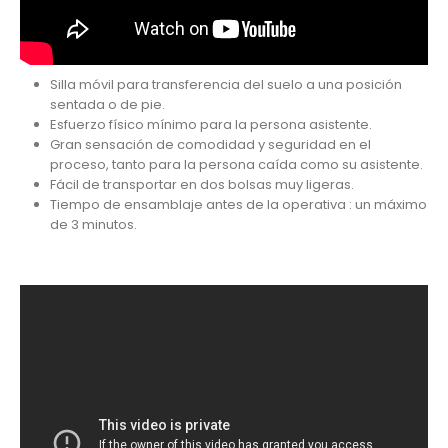
Silla móvil para transferencia del suelo a una posición
sentada o de pie.
Esfuerzo físico mínimo para la persona asistente.
Gran sensación de comodidad y seguridad en el
proceso, tanto para la persona caída como su asistente.
Fácil de transportar en dos bolsas muy ligeras.
Tiempo de ensamblaje antes de la operativa : un máximo
de 3 minutos.