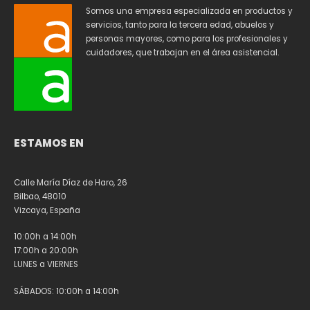
Somos una empresa especializada en productos y
servicios, tanto para la tercera edad, abuelos y
personas mayores, como para los profesionales y
cuidadores, que trabajan en el área asistencial.
ESTAMOS EN
Calle María Díaz de Haro, 26
Bilbao, 48010
Vizcaya, España
10:00h a 14:00h
17:00h a 20:00h
LUNES a VIERNES
SÁBADOS: 10:00h a 14:00h