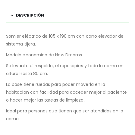
DESCRIPCIÓN
Somier eléctrico de 105 x 190 cm con carro elevador de
sistema tijera.
Modelo económico de New Dreams
Se levanta el respaldo, el reposapies y toda la cama en
altura hasta 80 cm.
La base tiene ruedas para poder moverla en la
habitacion con facilidad para acceder mejor al paciente
o hacer mejor las tareas de limpieza.
Ideal para personas que tienen que ser atendidas en la
cama.