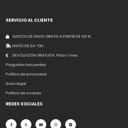
SERVICIO AL CLIENTE
GASTOS DE ENVIO GRATIS A PARTIR DE 100 €
ENVÍO EN 24-72h
DEVOLUCIÓN GRATUITA: Plazo 1 mes
Preguntas frecuentes
Política de privacidad
Aviso legal
Política de cookies
REDES SOCIALES