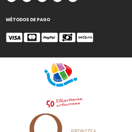
MÉTODOS DE PAGO