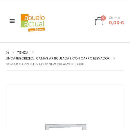
0
Carrito
0,00
€
TIENDA
UNCATEGORIZED
,
CAMAS ARTICULADAS CON CARRO ELEVADOR
SOMIER CARRO ELEVADOR NEW DREAMS 105X190