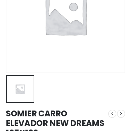
SOMIER CARRO
ELEVADOR NEW DREAMS