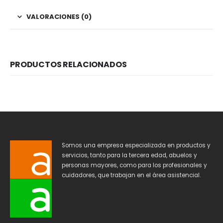
VALORACIONES (0)
PRODUCTOS RELACIONADOS
Somos una empresa especializada en productos y
servicios, tanto para la tercera edad, abuelos y
personas mayores, como para los profesionales y
cuidadores, que trabajan en el área asistencial.