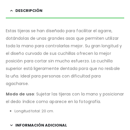
DESCRIPCIÓN
Estas tijeras se han diseñado para facilitar el agarre,
dotándolas de unas grandes asas que permiten utilizar
toda la mano para controlarlas mejor. Su gran longitud y
el diseño curvado de sus cuchillas ofrecen la mejor
posición para cortar sin mucho esfuerzo. La cuchilla
superior está ligeramente dentada para que no resbale
la uña. Ideal para personas con dificultad para
agacharse.
Modo de uso
: Sujetar las tijeras con la mano y posicionar
el dedo índice como aparece en la fotografía.
Longitud total: 20 cm.
INFORMACIÓN ADICIONAL