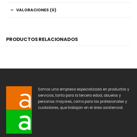
VALORACIONES (0)
PRODUCTOS RELACIONADOS
Somos una empresa especializada en productos y
servicios, tanto para la tercera edad, abuelos y
personas mayores, como para los profesionales y
cuidadores, que trabajan en el área asistencial.