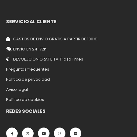
SERVICIO AL CLIENTE
GASTOS DE ENVIO GRATIS A PARTIR DE 100 €
ENVÍO EN 24-72h
DEVOLUCIÓN GRATUITA: Plazo 1 mes
Preguntas frecuentes
Política de privacidad
Aviso legal
Política de cookies
REDES SOCIALES