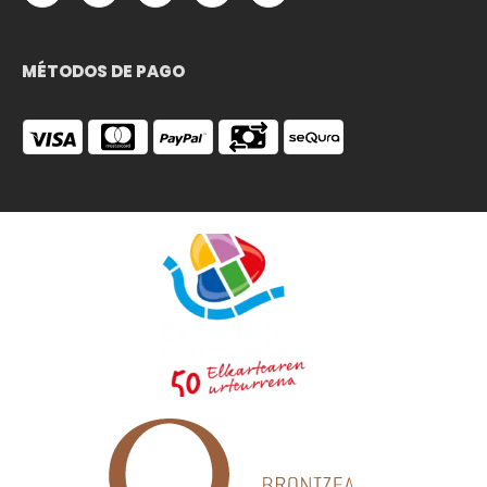
MÉTODOS DE PAGO