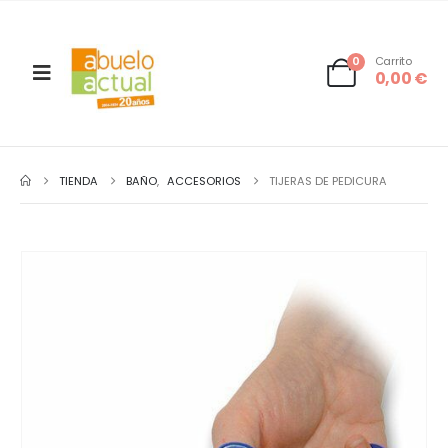
0
Carrito
0,00
€
TIENDA
BAÑO
,
ACCESORIOS
TIJERAS DE PEDICURA