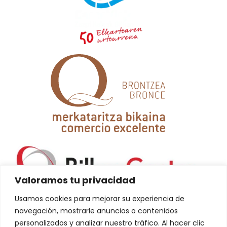
Valoramos tu privacidad
Usamos cookies para mejorar su experiencia de
navegación, mostrarle anuncios o contenidos
personalizados y analizar nuestro tráfico. Al hacer clic