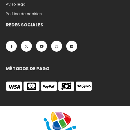
Aviso legal
Política de cookies
REDES SOCIALES
MÉTODOS DE PAGO