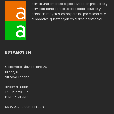
Somos una empresa especializada en productos y
servicios, tanto para la tercera edad, abuelos y
personas mayores, como para los profesionales y
cuidadores, que trabajan en el área asistencial.
ESTAMOS EN
Calle María Díaz de Haro, 26
Bilbao, 48010
Vizcaya, España
10:00h a 14:00h
17:00h a 20:00h
LUNES a VIERNES
SÁBADOS: 10:00h a 14:00h