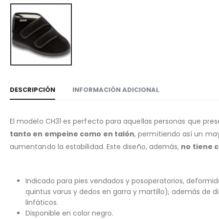
DESCRIPCIÓN
INFORMACIÓN ADICIONAL
El modelo CH31 es perfecto para aquellas personas que prese
tanto en empeine como en talón
, permitiendo así un may
aumentando la estabilidad. Este diseño, además,
no tiene 
Indicado para pies vendados y posoperatorios, deformida
quintus varus y dedos en garra y martillo), además de
linfáticos.
Disponible en color negro.