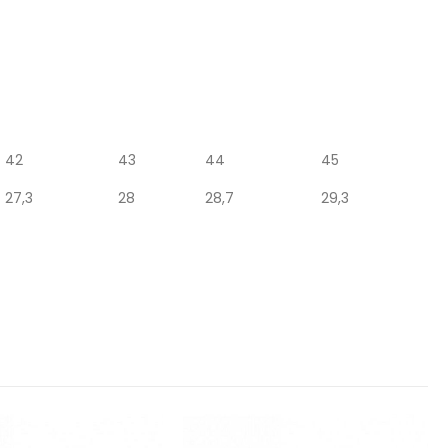
42
43
44
45
27,3
28
28,7
29,3