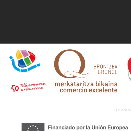
La crea