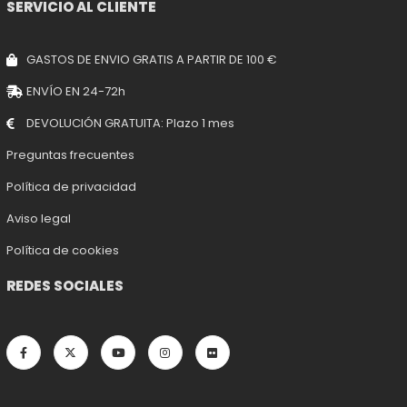
SERVICIO AL CLIENTE
GASTOS DE ENVIO GRATIS A PARTIR DE 100 €
ENVÍO EN 24-72h
DEVOLUCIÓN GRATUITA: Plazo 1 mes
Preguntas frecuentes
Política de privacidad
Aviso legal
Política de cookies
REDES SOCIALES