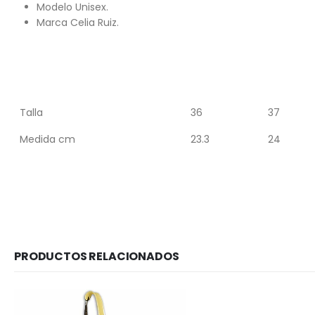
Modelo Unisex.
Marca Celia Ruiz.
Talla
36
37
Medida cm
23.3
24
PRODUCTOS RELACIONADOS