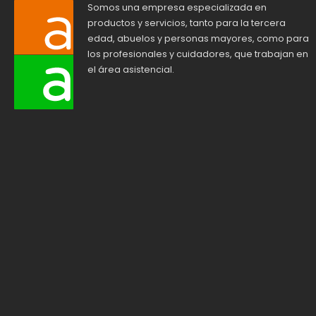
Somos una empresa especializada en
productos y servicios, tanto para la tercera
edad, abuelos y personas mayores, como para
los profesionales y cuidadores, que trabajan en
el área asistencial.