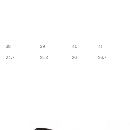
38
39
40
41
24,7
25,3
26
26,7