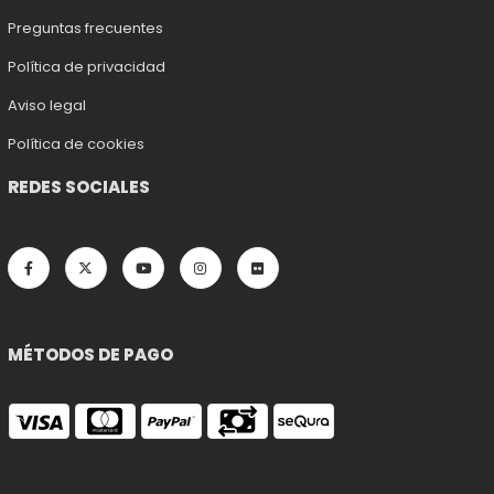
Preguntas frecuentes
Política de privacidad
Aviso legal
Política de cookies
REDES SOCIALES
MÉTODOS DE PAGO