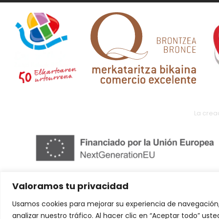
La crea
Valoramos tu privacidad
Usamos cookies para mejorar su experiencia de navegación,
analizar nuestro tráfico. Al hacer clic en “Aceptar todo” us