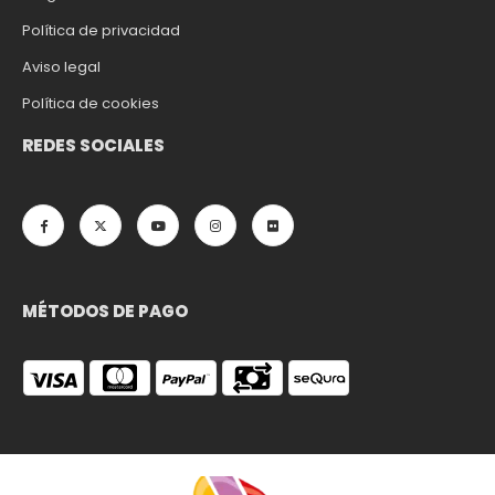
Política de privacidad
Aviso legal
Política de cookies
REDES SOCIALES
MÉTODOS DE PAGO