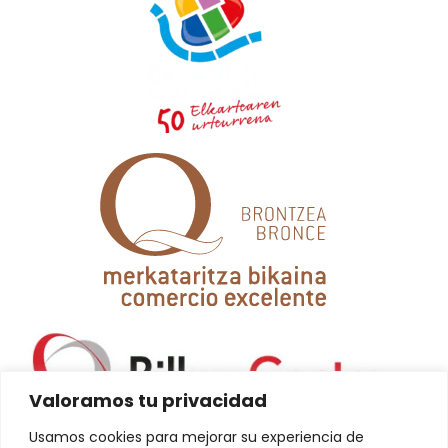
Valoramos tu privacidad
Usamos cookies para mejorar su experiencia de