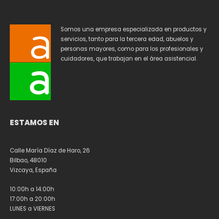
Somos una empresa especializada en productos y
servicios, tanto para la tercera edad, abuelos y
personas mayores, como para los profesionales y
cuidadores, que trabajan en el área asistencial.
ESTAMOS EN
Calle María Díaz de Haro, 26
Bilbao, 48010
Vizcaya, España
10:00h a 14:00h
17:00h a 20:00h
LUNES a VIERNES