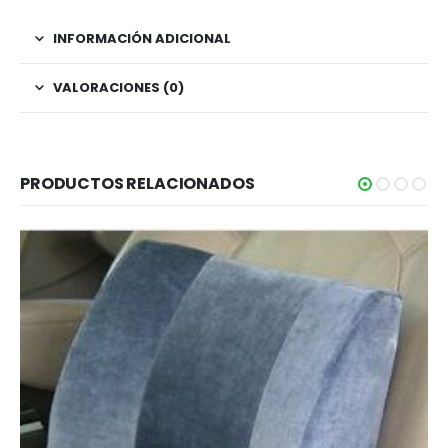
INFORMACIÓN ADICIONAL
VALORACIONES (0)
PRODUCTOS RELACIONADOS