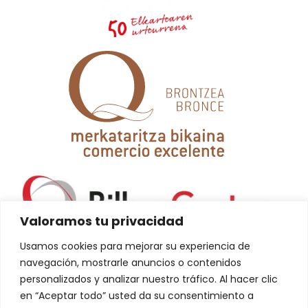
Valoramos tu privacidad
Usamos cookies para mejorar su experiencia de
navegación, mostrarle anuncios o contenidos
personalizados y analizar nuestro tráfico. Al hacer clic
en “Aceptar todo” usted da su consentimiento a