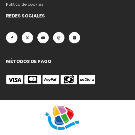
Política de cookies
REDES SOCIALES
MÉTODOS DE PAGO