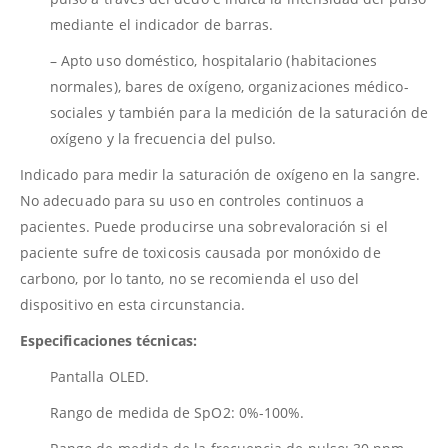
mediante el indicador de barras.
– Apto uso doméstico, hospitalario (habitaciones
normales), bares de oxígeno, organizaciones médico-
sociales y también para la medición de la saturación de
oxígeno y la frecuencia del pulso.
Indicado para medir la saturación de oxígeno en la sangre.
No adecuado para su uso en controles continuos a
pacientes. Puede producirse una sobrevaloración si el
paciente sufre de toxicosis causada por monóxido de
carbono, por lo tanto, no se recomienda el uso del
dispositivo en esta circunstancia.
Especificaciones técnicas:
Pantalla OLED.
Rango de medida de SpO2: 0%-100%.