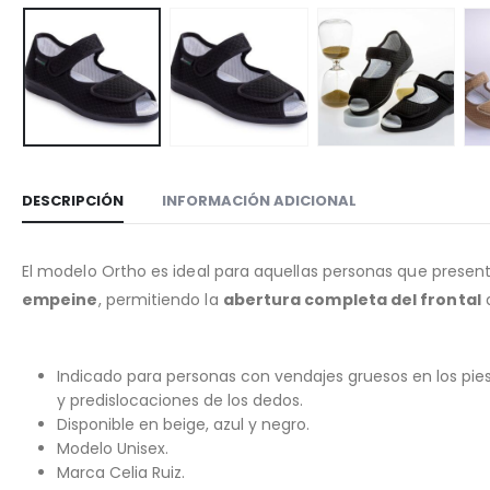
DESCRIPCIÓN
INFORMACIÓN ADICIONAL
El modelo Ortho es ideal para aquellas personas que prese
empeine
, permitiendo la
abertura completa del frontal
d
Indicado para personas con vendajes gruesos en los pies
y predislocaciones de los dedos.
Disponible en beige, azul y negro.
Modelo Unisex.
Marca Celia Ruiz.