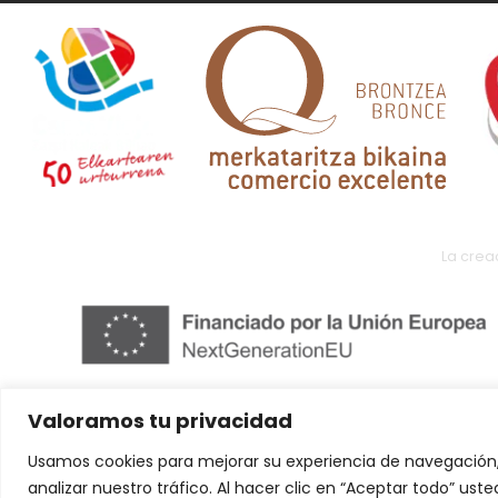
La crea
Valoramos tu privacidad
Usamos cookies para mejorar su experiencia de navegación,
analizar nuestro tráfico. Al hacer clic en “Aceptar todo” us