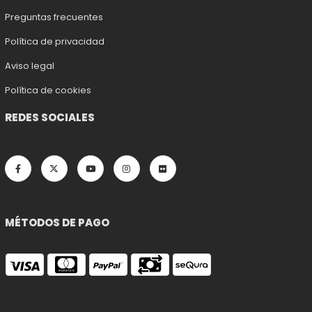
Preguntas frecuentes
Política de privacidad
Aviso legal
Política de cookies
REDES SOCIALES
MÉTODOS DE PAGO